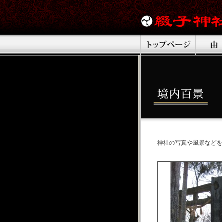
神社の写真や風景など